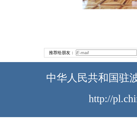
推荐给朋友：
中华人民共和国驻波
http://pl.c