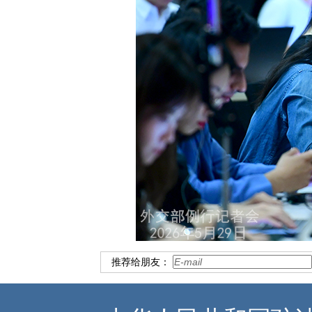
推荐给朋友：