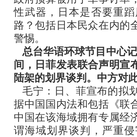
性武器，日本是否要重蹈
路？包括日本民众在内的
警惕。
总台华语环球节目中心记
间，日菲发表联合声明宣
陆架的划界谈判。中方对
毛宁：日、菲宣布的拟
据中国国内法和包括《联
中国在该海域拥有专属经
谓海域划界谈判，严重侵