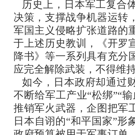
历史上，日本军工复合
决策，支撑战争机器运转
军国主义侵略扩张道路的
于上述历史教训，《开罗
降书》等一系列具有充分
应完全解除武装，不得维
如今，日本政府却通过
不断给军工产业“松绑”“
推销军火武器，企图把军
日本自诩的“和平国家”形
政府预算被用于军事订单