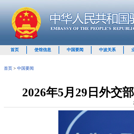
首页
使馆信息
中国要闻
中波关系
首页
>
中国要闻
2026年5月29日外