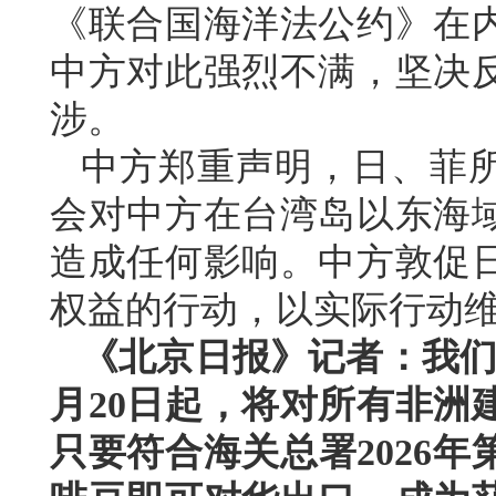
《联合国海洋法公约》在
中方对此强烈不满，坚决
涉。
中方郑重声明，日、菲所
会对中方在台湾岛以东海
造成任何影响。中方敦促
权益的行动，以实际行动
《北京日报》记者：我们
月20日起，将对所有非洲
只要符合海关总署2026