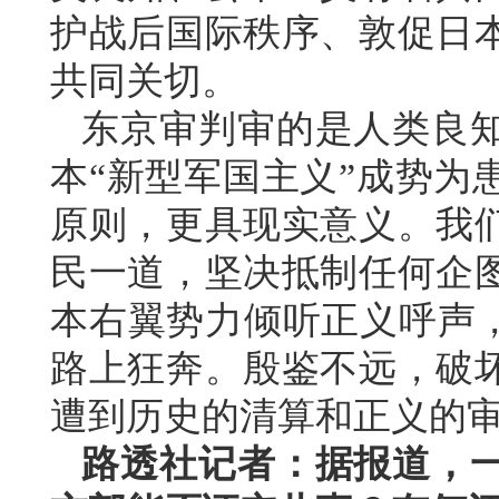
护战后国际秩序、敦促日
共同关切。
东京审判审的是人类良
本“新型军国主义”成势为
原则，更具现实意义。我
民一道，坚决抵制任何企
本右翼势力倾听正义呼声，
路上狂奔。殷鉴不远，破
遭到历史的清算和正义的
路透社记者：据报道，