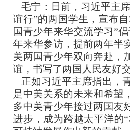
毛宁：日前，习近平主席
谊行”的两国学生，宣布自2
国青少年来华交流学习”倡
年来华参访，提前两年半
美两国青少年双向奔赴，
谊，书写了两国人民友好
正如习近平主席指出，
是中美关系的未来和希望
多中美青少年接过两国友
进步，成为跨越太平洋的“