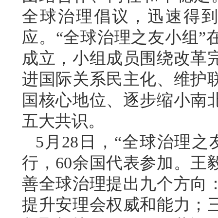
全球治理倡议，迅速得到
应。“全球治理之友小组”
成立，小组成员围绕改革
进国际关系民主化、维护
国核心地位、逐步缩小南
五大共识。
5月28日，“全球治理
行，60余国代表参加。王
善全球治理提出九个方向
提升安理会权威和能力；