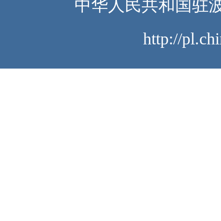
中华人民共和国驻波
http://pl.c