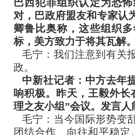
巴西犯罪组织认定为恐怖
对，巴政府盟友和专家认
卿鲁比奥称，这些组织多
标，美方致力于将其瓦解
毛宁：我们注意到有关
政。
中新社记者：中方去年
响积极。昨天，王毅外长
理之友小组”会议。发言人
毛宁：当今国际形势变
团结合作、向往和平稳定