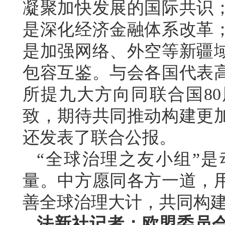
凝聚加快发展的国际共识
是深化经济金融体系改革
是加强网络、外空等新疆
包容互鉴。与会各国代表
所提九大方向同联合国8
致，期待共同推动构建更
还发表了联合公报。
“全球治理之友小组”
量。中方愿同各方一道，
善全球治理大计，共同构
法新社记者：欧盟委员