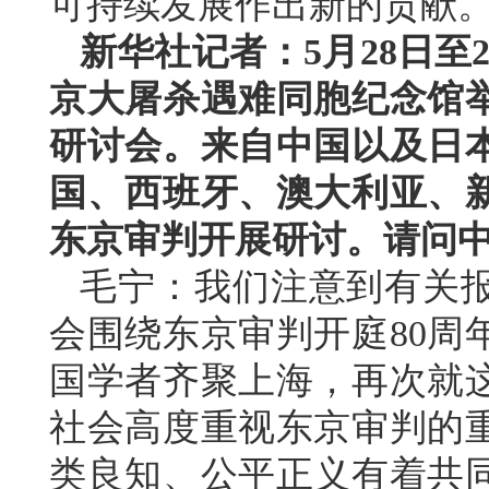
可持续发展作出新的贡献
新华社记者：5月28日至
京大屠杀遇难同胞纪念馆举
研讨会。来自中国以及日
国、西班牙、澳大利亚、
东京审判开展研讨。请问
毛宁：我们注意到有关
会围绕东京审判开庭80周
国学者齐聚上海，再次就
社会高度重视东京审判的
类良知、公平正义有着共