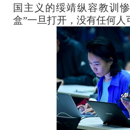
国主义的绥靖纵容教训惨
盒”一旦打开，没有任何人