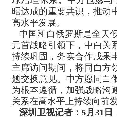
球治理体系。中方也愿与
晤达成的重要共识，推动
高水平发展。
中国和白俄罗斯是全天
元首战略引领下，中白关
持续巩固，务实合作成果
主席访问期间，将同白方
题交换意见。中方愿同白
为根本遵循，加强战略沟
关系在高水平上持续向前
深圳卫视记者：5月31