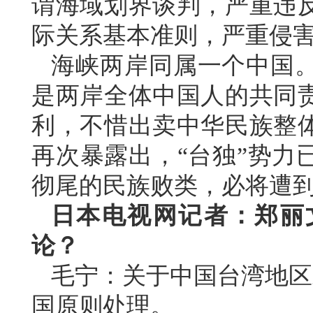
谓海域划界谈判，严重违
际关系基本准则，严重侵
海峡两岸同属一个中国
是两岸全体中国人的共同
利，不惜出卖中华民族整
再次暴露出，“台独”势力
彻尾的民族败类，必将遭
日本电视网记者：郑丽
论？
毛宁：关于中国台湾地区
国原则处理。