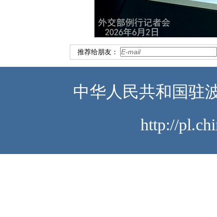
推荐给朋友：
中华人民共和国驻波
http://pl.c