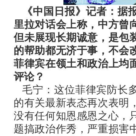
《中国日报》记者：据
里拉对话会上称，中方曾
但未展现长期诚意，是包
的帮助都无济于事，不会
菲律宾在领土和政治上均
评论？
毛宁：这位菲律宾防长
的有关最新表态再次表明
没有任何知恩感恩之心，
题搞政治作秀，严重损害