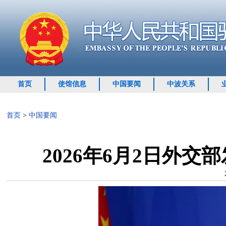
首页
使馆信息
中国要闻
中波关系
首页
>
中国要闻
2026年6月2日外