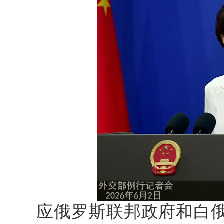
应俄罗斯联邦政府和白