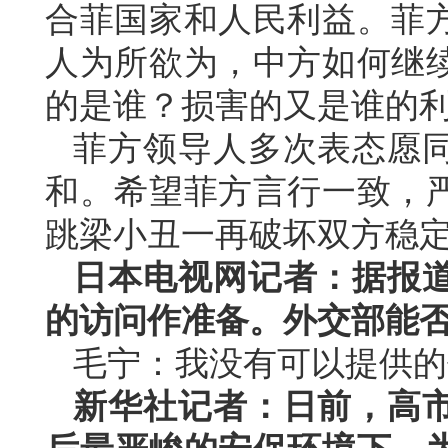
合菲国家和人民利益。菲
人为所欲为，中方如何继
的是谁？损害的又是谁的
菲方领导人多次表态愿
和。希望菲方言行一致，
跳梁小丑一再破坏双方稳
日本电视网记者：据报
的访问作准备。外交部能
毛宁：我没有可以提供的
新华社记者：日前，高