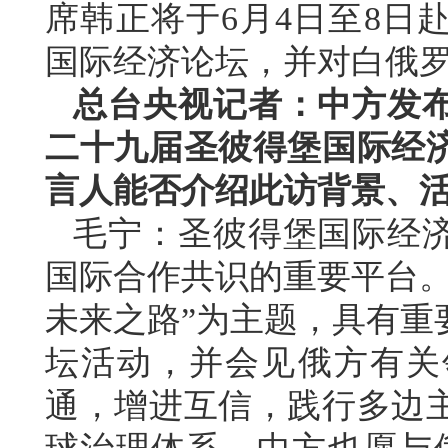
席韩正将于6月4日至8日
国际经济论坛，并对白俄
总台央视记者：中方发
二十九届圣彼得堡国际经
言人能否介绍此访背景、
毛宁：圣彼得堡国际经
国际合作共识的重要平台。
未来之路”为主题，具有重
坛活动，并会见俄方有关
通，增进互信，践行多边