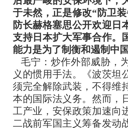
后最严峻的安保环境下，
于未然，正是修改“防卫装
防长赫格塞思公开欢迎日本
支持日本扩大军事合作。
能力是为了制衡和遏制中
毛宁：炒作外部威胁，
义的惯用手法。《波茨坦
须完全解除武装，不得维
本的国际法义务。然而，
工产业，安保政策加速向
二战前军国主义筹备发动