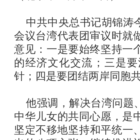
中共中央总书记胡锦涛今
会议台湾代表团审议时就
意见：一是要始终坚持一
的经济文化交流；三是要
针；四是要团结两岸同胞
他强调，解决台湾问题、
中华儿女的共同心愿，是
坚定不移地坚持和平统一