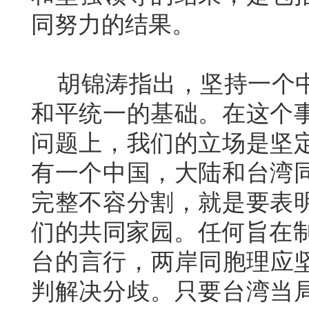
同努力的结果。
胡锦涛指出，坚持一个中
和平统一的基础。在这个
问题上，我们的立场是坚
有一个中国，大陆和台湾
完整不容分割，就是要表
们的共同家园。任何旨在制造
台的言行，两岸同胞理应
判解决分歧。只要台湾当