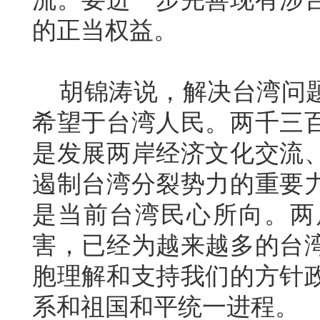
的正当权益。
胡锦涛说，解决台湾问题
希望于台湾人民。两千三
是发展两岸经济文化交流
遏制台湾分裂势力的重要
是当前台湾民心所向。两
害，已经为越来越多的台
胞理解和支持我们的方针
系和祖国和平统一进程。