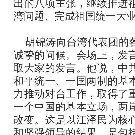
出的八项主张，继续推进
湾问题、完成祖国统一大
胡锦涛向台湾代表团的各
诚挚的问候。会场上，发
取大家的发言。他说，中共
和平统一、一国两制的基
力推动对台工作，取得了
一个中国的基本立场，两
改变。这是以江泽民为核
和坚强领导的结果，是包