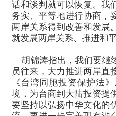
话和谈判就可以恢复。我
务实、平等地进行协商，
两岸关系得到改善和发展
就发展两岸关系、推进和
胡锦涛指出，我们要继续
员往来，大力推进两岸直接
《台湾同胞投资保护法》
境，为台商到大陆投资提
要坚持以弘扬中华文化的
流。要进一步完善现有涉