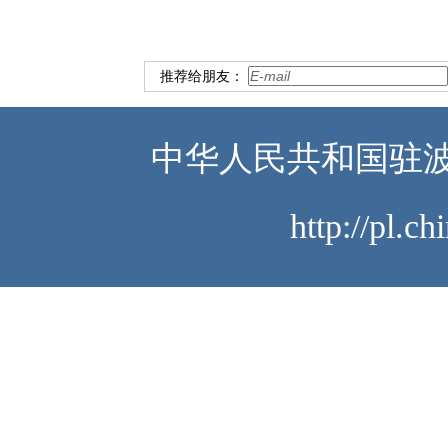
推荐给朋友：
中华人民共和国驻波
http://pl.c