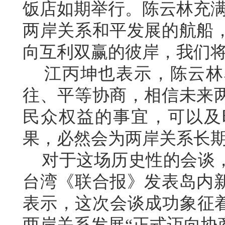
饭店如期举行。陈云林充满
两岸关系和平发展的航船
向互利双赢的彼岸，我们将
江丙坤也表示，陈云林
往、平等协商，相信未来
民众权益的事宜，可以及
果，必然会为两岸关系长
对于这场历史性的会谈，
台湾《联合报》发表岛内
表示，这次会谈成功象征着
两岸关系发展“正式迈向协