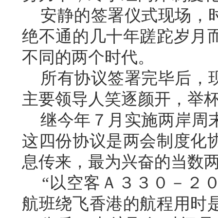
安静的签署仪式现场，时
绝不通的几十年蹉跎岁月
不同的两个时代。
所有协议签署完毕后，现
主要领导人笑逐颜开，举
继今年７月实施两岸周末
这四份协议是两会制度化
息传来，最为兴奋的当数
“以空客Ａ３３０－２０
航班绕飞香港的航程用时