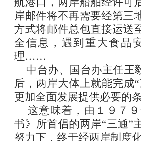
航港口，两岸船舶经许可
岸邮件将不再需要经第三
方式将邮件总包直接运送
全信息，遇到重大食品
理……
中台办、国台办主任王毅
后，两岸大体上就能完成“
更加全面发展提供必要的
这意味着，由１９７９
书》所首倡的两岸“三通”
努力下，终于经两岸制度