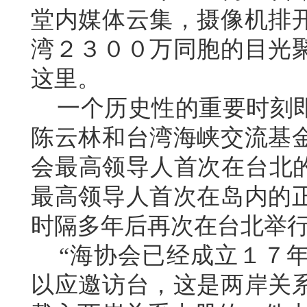
堂内媒体云集，摄像机排
湾２３００万同胞的目光
这里。
一个历史性的重要时刻即
陈云林和台湾海峡交流基
会最高领导人首次在台北的
最高领导人首次在岛内的
时隔多年后再次在台北举
“海协会已经成立１７年
以应邀访台，这是两岸关