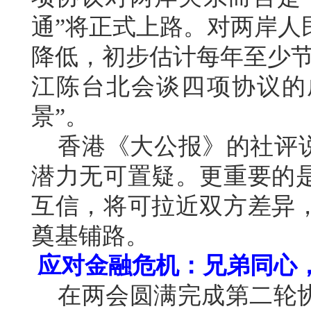
通”将正式上路。对两岸人
降低，初步估计每年至少节
江陈台北会谈四项协议的
景”。
香港《大公报》的社评说
潜力无可置疑。更重要的
互信，将可拉近双方差异
奠基铺路。
应对金融危机：兄弟同心
在两会圆满完成第二轮协