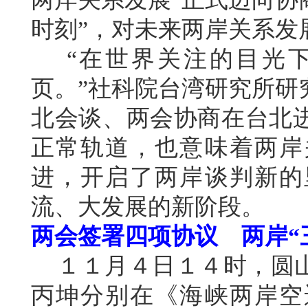
时刻”，对未来两岸关系发
“在世界关注的目光下
页。”社科院台湾研究所研
北会谈、两会协商在台北
正常轨道，也意味着两岸
进，开启了两岸谈判新的
流、大发展的新阶段。
两会签署四项协议 两岸“
１１月４日１４时，圆山
丙坤分别在《海峡两岸空