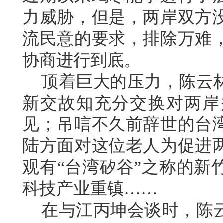
力威胁，但是，两岸双方
流民意的要求，排除万难
协商进行到底。
顶着巨大的压力，陈云林
新交故知充分交换对两岸
见；吊唁不久前辞世的台
陆方面对这位老人为促进
观有“台湾矽谷”之称的新
科技产业重镇……
在与江丙坤会谈时，陈云