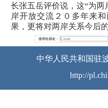
长张五岳评价说，这“为两
岸开放交流２０多年来和
果，更将对两岸关系今后的
推荐给朋友：
中华人民共和国驻波
http://pl.c