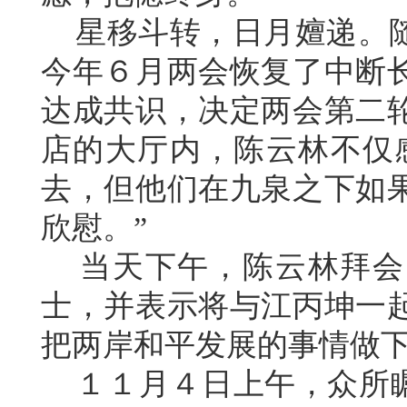
星移斗转，日月嬗递。随
今年６月两会恢复了中断
达成共识，决定两会第二
店的大厅内，陈云林不仅
去，但他们在九泉之下如
欣慰。”
当天下午，陈云林拜会
士，并表示将与江丙坤一
把两岸和平发展的事情做
１１月４日上午，众所瞩