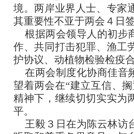
境。两岸业界人士、专家
其重要性不亚于两会４日
根据两会领导人的初步商
作、共同打击犯罪、渔工
护协议、动植物检验检疫
在两会制度化协商佳音频
望着两会在“建立互信、搁
精神下，继续切切实实为
平。
王毅３日在为陈云林访台