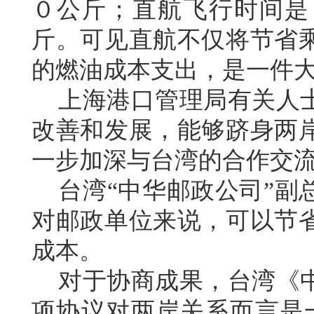
０公斤；直航飞行时间是
斤。可见直航不仅将节省
的燃油成本支出，是一件大
上海港口管理局有关人士
改善和发展，能够跻身两
一步加深与台湾的合作交
台湾“中华邮政公司”副
对邮政单位来说，可以节
成本。
对于协商成果，台湾《中
项协议对两岸关系而言是