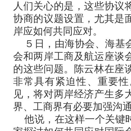
人们关心的是，这些协议
协商的议题设置，尤其是
岸应如何共同应对。
５日，由海协会、海基会
会和两岸工商及航运座谈
的这些问题。陈云林在座
非常具有紧迫性、重要性
见，将对两岸经济产生多
界、工商界有必要加强沟
他说，在这样一个关键时