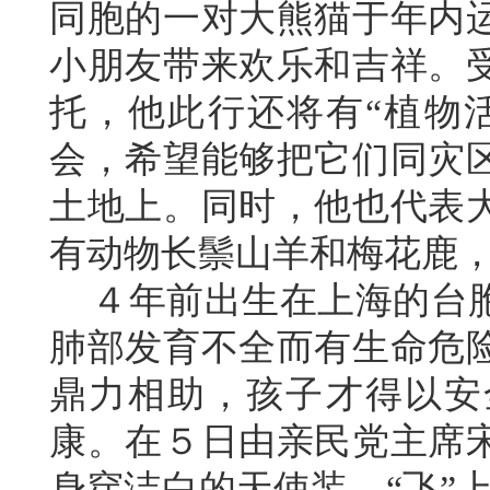
同胞的一对大熊猫于年内
小朋友带来欢乐和吉祥。
托，他此行还将有“植物
会，希望能够把它们同灾
土地上。同时，他也代表
有动物长鬃山羊和梅花鹿
４年前出生在上海的台胞
肺部发育不全而有生命危
鼎力相助，孩子才得以安
康。在５日由亲民党主席
身穿洁白的天使装，“飞”