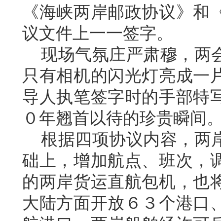
《海峡两岸邮政协议》和
议文件上一一签字。
现场气氛庄严肃穆，两会
只有相机的闪光灯亮成一
导人执笔签字时的手部特
０年翘首以待的珍贵瞬间
根据四项协议内容，两岸
础上，增加航点、班次，
的两岸货运直航包机，也
大陆方面开放６３个港口