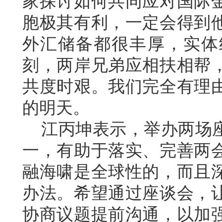
家探讨如何共同应对国际
胞极其有利，一定会得到
外汇储备都很丰厚，实体
刻，两岸兄弟应相扶相帮
共度时艰。我们完全有理
的明天。
江丙坤表示，举办两场座
一，有助于落实、完善两
融海啸是全球性的，而且
办法。希望通过座谈会，
协商议题提前沟通，以加