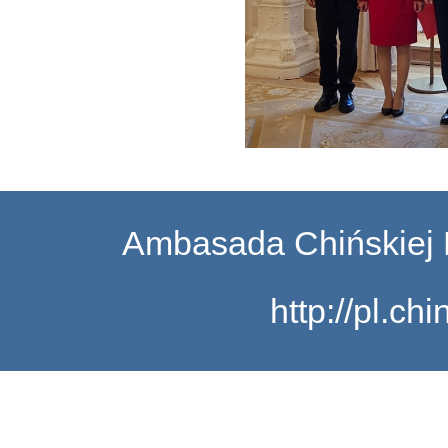
Ambasada Chińskiej 
http://pl.c