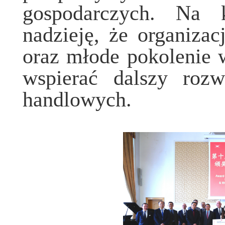
gospodarczych. Na 
nadzieję, że organizac
oraz młode pokolenie 
wspierać dalszy rozw
handlowych.