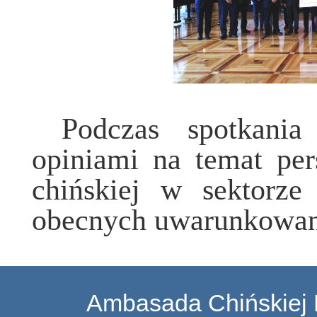
Podczas spotkania
opiniami na temat per
chińskiej w sektorze
obecnych uwarunkowan
Ambasada Chińskiej 