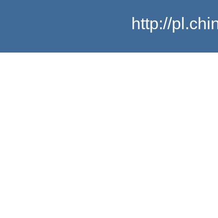
http://pl.c