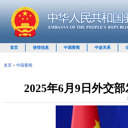
首页
使馆信息
中国要闻
中波关系
首页
>
中国要闻
2025年6月9日外