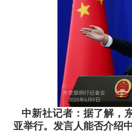
中新社记者：据了解，
亚举行。发言人能否介绍