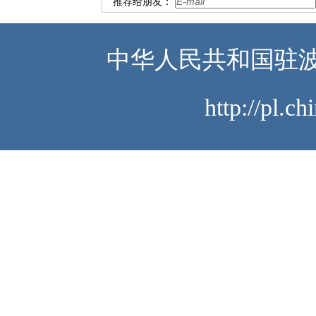
推荐给朋友：
中华人民共和国驻波
http://pl.c