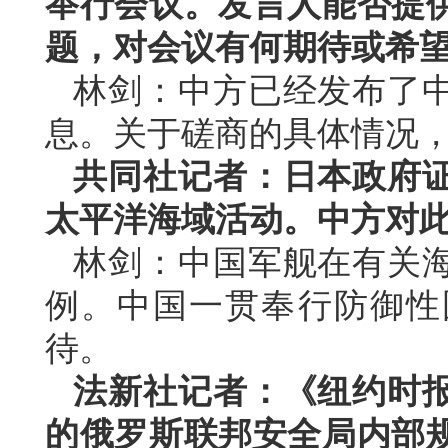
举行会议。发言人能否提
题，对会议有何期待或希
林剑：中方已经发布了
息。关于磋商的具体情况
共同社记者：日本政府
太平洋海域活动。中方对
林剑：中国军舰在有关
例。中国一贯奉行防御性
待。
法新社记者：《纽约时
的俄罗斯联邦安全局内部