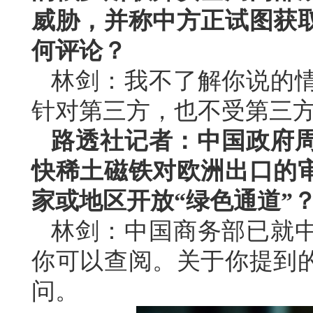
威胁，并称中方正试图获
何评论？
林剑：我不了解你说的
针对第三方，也不受第三
路透社记者：中国政府周
快稀土磁铁对欧洲出口的
家或地区开放“绿色通道”
林剑：中国商务部已就
你可以查阅。关于你提到
问。