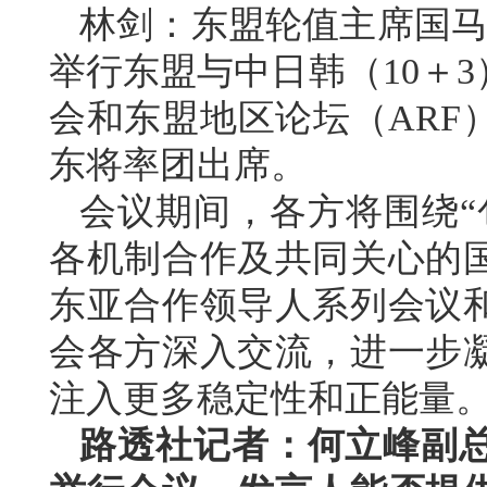
林剑：东盟轮值主席国马来
举行东盟与中日韩（10＋
会和东盟地区论坛（ARF
东将率团出席。
会议期间，各方将围绕“
各机制合作及共同关心的
东亚合作领导人系列会议
会各方深入交流，进一步
注入更多稳定性和正能量
路透社记者：何立峰副