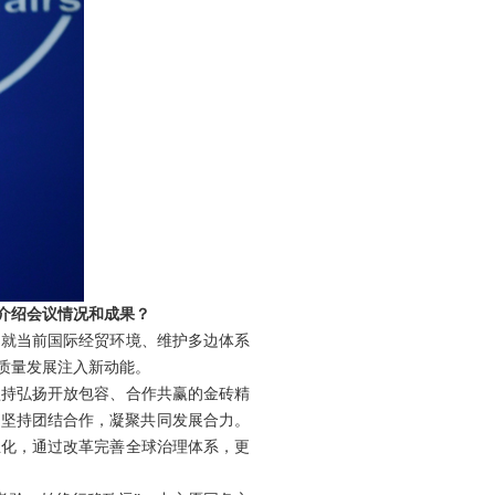
介绍会议情况和成果？
，就当前国际经贸环境、维护多边体系
质量发展注入新动能。
坚持弘扬开放包容、合作共赢的金砖精
是坚持团结合作，凝聚共同发展合力。
主化，通过改革完善全球治理体系，更