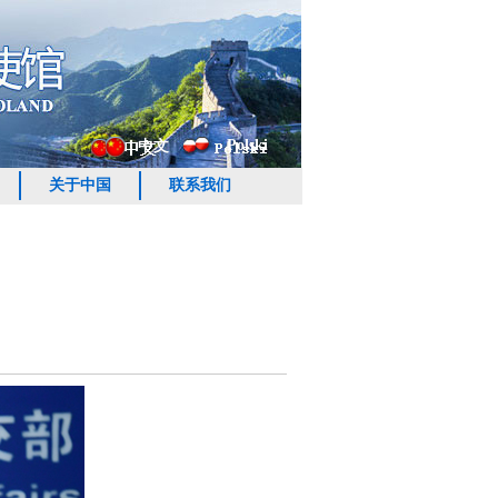
Polski
中文
关于中国
联系我们