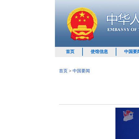
首页
使馆信息
中国要
首页
>
中国要闻