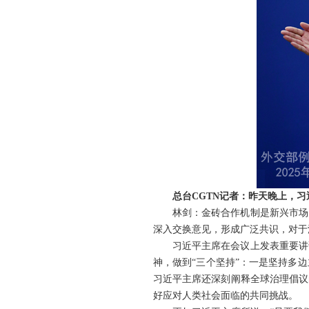
总台CGTN记者：昨天晚上，
林剑：金砖合作机制是新兴市场
深入交换意见，形成广泛共识，对于
习近平主席在会议上发表重要讲
神，做到“三个坚持”：一是坚持多
习近平主席还深刻阐释全球治理倡议
好应对人类社会面临的共同挑战。