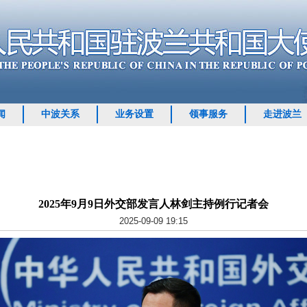
闻
中波关系
业务设置
领事服务
走进波兰
2025年9月9日外交部发言人林剑主持例行记者会
2025-09-09 19:15