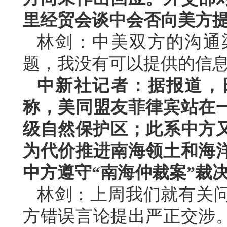
里经贸会谈中会否向美方
林剑：中美双方的沟通
题，我没有可以提供的信
中新社记者：据报道，
称，美同盟友菲律宾站在
级自然保护区；此系中方又
为代价推进南海领土和海
中方遵守“南海仲裁案”裁
林剑：上周我们就有关
方错误言论提出严正交涉