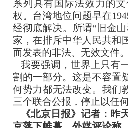
系列具有国际法效力的文
权。台湾地位问题早在19
经彻底解决。所谓“旧金山
家，在排斥中华人民共和
而发表的非法、无效文件
我要强调，世界上只有
割的一部分。这是不容置
何势力都无法改变。我们
三个联合公报，停止以任何
《北京日报》记者：昨
京落下帷幕。外媒评论称，