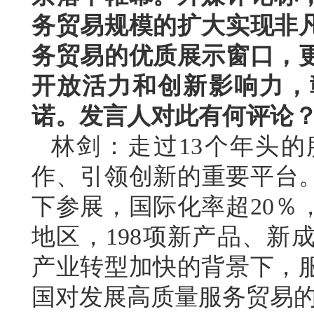
务贸易规模的扩大实现非
务贸易的优质展示窗口，
开放活力和创新影响力，
诺。发言人对此有何评论
林剑：走过13个年头
作、引领创新的重要平台。
下参展，国际化率超20％
地区，198项新产品、新
产业转型加快的背景下，
国对发展高质量服务贸易