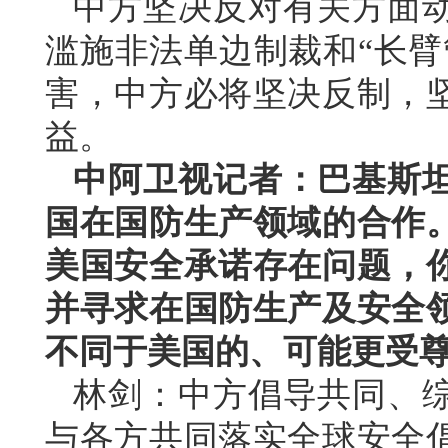
中方坚决反对有关方面
滥施非法单边制裁和“长臂
害，中方必将坚决反制，
益。
中阿卫视记者：巴基斯
国在国防生产领域的合作
美国安全承诺存在问题，
并寻求在国防生产及安全
不同于美国的、可能更受
林剑：中方倡导共同、
与各方共同落实全球安全