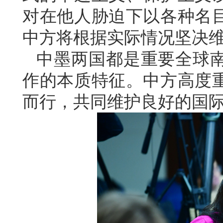
对在他人胁迫下以各种名
中方将根据实际情况坚决
中墨两国都是重要全球
作的本质特征。中方高度
而行，共同维护良好的国