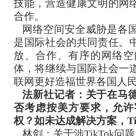
技能，营造健康文明的网
合作。
网络空间安全威胁是各
是国际社会的共同责任。
放、合作、有序的网络空
体，将继续与国际社会一
联网更好造福世界各国人
法新社记者：关于在马
否考虑按美方要求，允许字
权？如未达成解决方案，Ti
林剑：关于涉TikTok