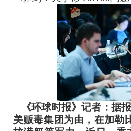
《环球时报》记者：据报
美贩毒集团为由，在加勒