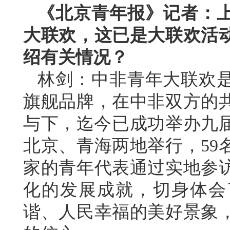
《北京青年报》记者：
大联欢，这已是大联欢活
绍有关情况？
林剑：中非青年大联欢
旗舰品牌，在中非双方的
与下，迄今已成功举办九届
北京、青海两地举行，59
家的青年代表通过实地参
化的发展成就，切身体会
谐、人民幸福的美好景象