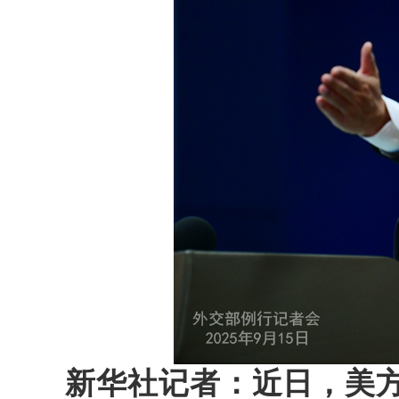
新华社记者：近日，美