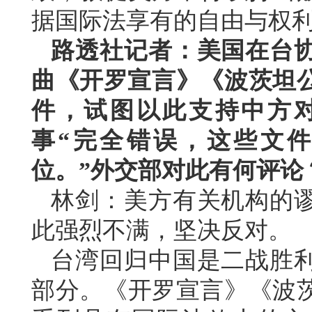
据国际法享有的自由与权
路透社记者：美国在台
曲《开罗宣言》《波茨坦公
件，试图以此支持中方
事“完全错误，这些文
位。”外交部对此有何评论
林剑：美方有关机构的
此强烈不满，坚决反对。
台湾回归中国是二战胜
部分。《开罗宣言》《波