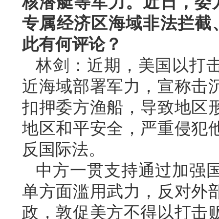
核潜艇等军力。近日，委
专属经济区海域非法拦截
此有何评论？
林剑：近期，美国以打
近海域部署军力，宣称击
扣押委方渔船，导致地区
地区和平安全，严重侵犯
反国际法。
中方一贯支持通过加强
单方面滥用武力，反对外
政，敦促美方不得以打击