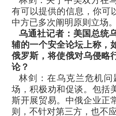
林剑：关于中美双方在
有可以提供的信息，你可以
中方已多次阐明原则立场
乌通社记者：美国总统
辅的一个安全论坛上称，
俄罗斯，将使俄对乌侵略
论？
林剑：在乌克兰危机问
场，积极劝和促谈。包括
斯开展贸易。中俄企业正
则，不针对第三方，也不