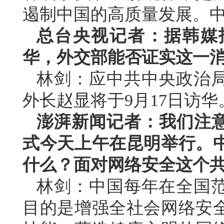
遏制中国的高质量发展。
总台央视记者：据韩媒
华，外交部能否证实这一
林剑：应中共中央政治
外长赵显将于9月17日访华
澎湃新闻记者：我们注意
式今天上午在昆明举行。
什么？面对网络安全这个
林剑：中国每年在全国
目的是增强全社会网络安