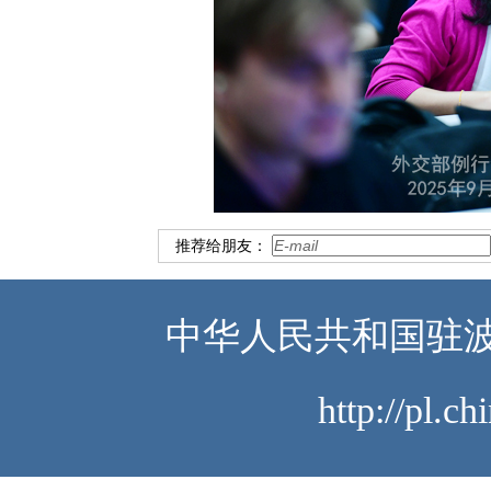
推荐给朋友：
中华人民共和国驻波
http://pl.c