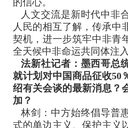
的信心。
人文交流是新时代中非
人民的相互了解，传承中
契机，进一步筑牢中非青
全天候中非命运共同体注
法新社记者：墨西哥总
就计划对中国商品征收50
绍有关会谈的最新消息？
加？
林剑：中方始终倡导普
式的单边主义、保护主义