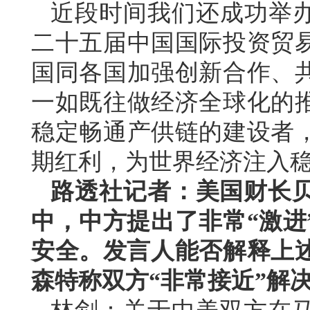
近段时间我们还成功举办
二十五届中国国际投资贸
国同各国加强创新合作、
一如既往做经济全球化的
稳定畅通产供链的建设者
期红利，为世界经济注入
路透社记者：美国财长
中，中方提出了非常“激进
安全。发言人能否解释上述
森特称双方“非常接近”解决