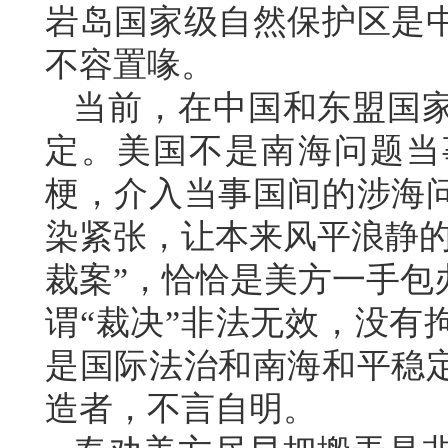
岩岛国家级自然保护区是
不容置喙。
当前，在中国和东盟国
定。美国不是南海问题当
梗，介入当事国间的涉海
染紧张，让本来风平浪静的
裁案”，恰恰是美方一手包
谓“裁决”非法无效，没有
是国际法治和南海和平稳
造者，不言自明。