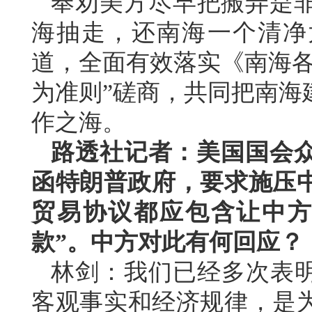
奉劝美方尽早把搬弄是
海抽走，还南海一个清净
道，全面有效落实《南海各
为准则”磋商，共同把南海
作之海。
路透社记者：美国国会众
函特朗普政府，要求施压中
贸易协议都应包含让中方
款”。中方对此有何回应？
林剑：我们已经多次表明
客观事实和经济规律，是