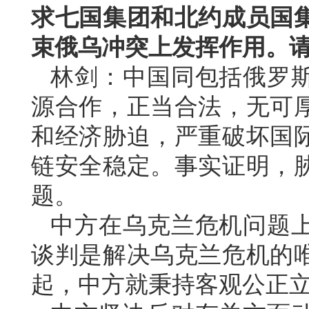
求七国集团和北约成员国
束俄乌冲突上发挥作用。
林剑：中国同包括俄罗
源合作，正当合法，无可
和经济胁迫，严重破坏国
链安全稳定。事实证明，
题。
中方在乌克兰危机问题
谈判是解决乌克兰危机的
起，中方就秉持客观公正