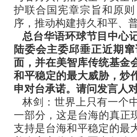
护联合国宪章宗旨和原则
序，推动构建持久和平、
总台华语环球节目中心
陆委会主委邱垂正近期窜
面，并在美智库传统基金
和平稳定的最大威胁，炒作
申对台承诺。请问发言人
林剑：世界上只有一个
一部分，这是台海的真正现
支持是台海和平稳定的最