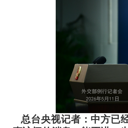
总台央视记者：中方已