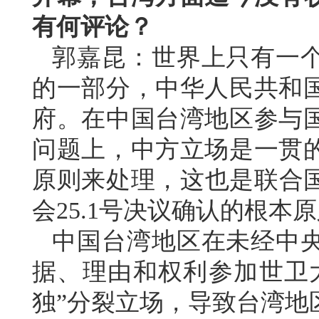
有何评论？
郭嘉昆：世界上只有一
的一部分，中华人民共和
府。在中国台湾地区参与
问题上，中方立场是一贯
原则来处理，这也是联合国
会25.1号决议确认的根本
中国台湾地区在未经中
据、理由和权利参加世卫
独”分裂立场，导致台湾地