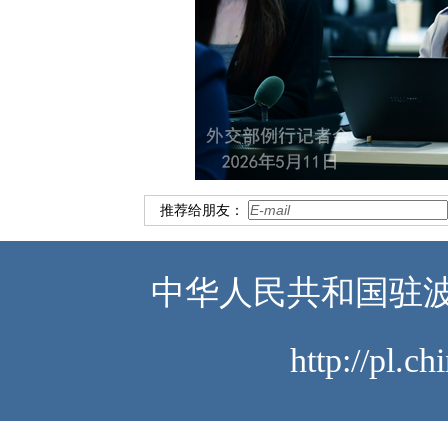
推荐给朋友：
中华人民共和国驻波
http://pl.c