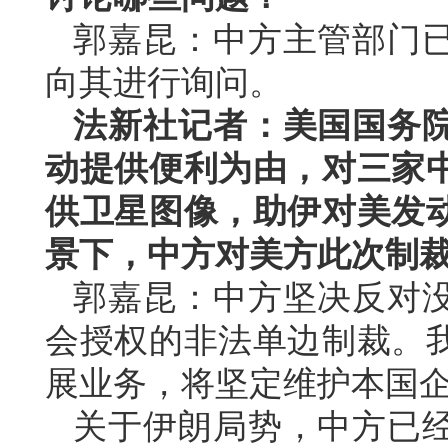
郭嘉昆：中方主管部门
向其进行询问。
法新社记者：美国国务
动提供便利为由，对三家
供卫星图像，助伊对美发
景下，中方对美方此次制
郭嘉昆：中方坚决反对
会授权的非法单边制裁。
展业务，将坚定维护本国
关于伊朗局势，中方已