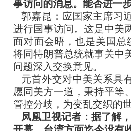
事访问的消息。能否进一
郭嘉昆：应国家主席习
进行国事访问。这是中美两
面对面会晤，也是美国总
将同特朗普总统就事关中
问题深入交换意见。
元首外交对中美关系具
愿同美方一道，秉持平等
管控分歧，为变乱交织的
凤凰卫视记者：据了解，第
开幕，台湾方面迄今没有