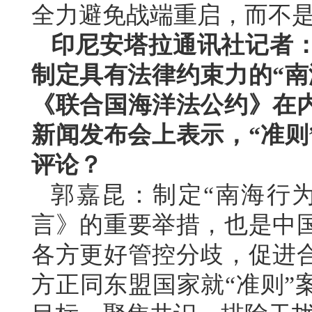
全力避免战端重启，而不
印尼安塔拉通讯社记者
制定具有法律约束力的“南
《联合国海洋法公约》在
新闻发布会上表示，“准则
评论？
郭嘉昆：制定“南海行
言》的重要举措，也是中
各方更好管控分歧，促进
方正同东盟国家就“准则”