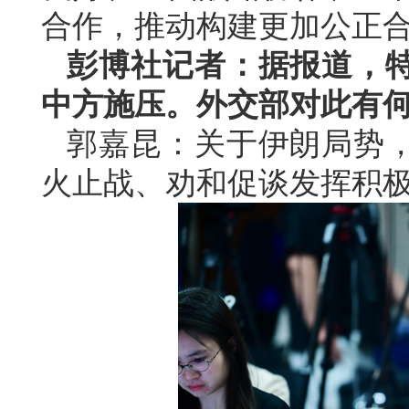
合作，推动构建更加公正
彭博社记者：据报道，
中方施压。外交部对此有
郭嘉昆：关于伊朗局势
火止战、劝和促谈发挥积