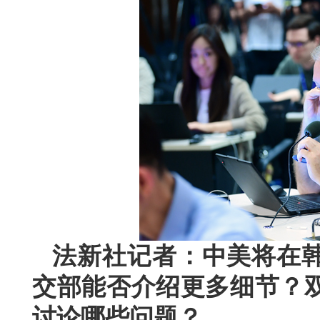
法新社记者：中美将在
交部能否介绍更多细节？
讨论哪些问题？