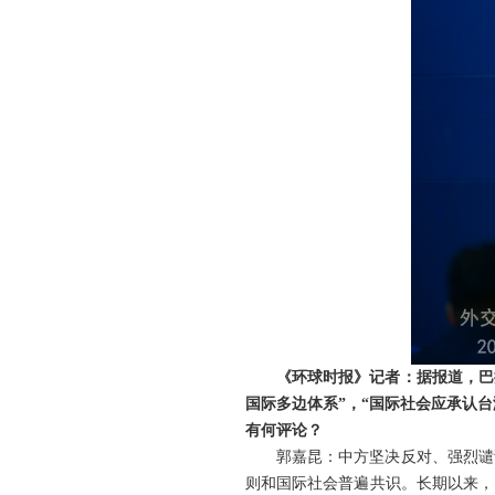
《环球时报》记者：据报道，巴
国际多边体系”，“国际社会应承认台
有何评论？
郭嘉昆：中方坚决反对、强烈谴
则和国际社会普遍共识。长期以来，