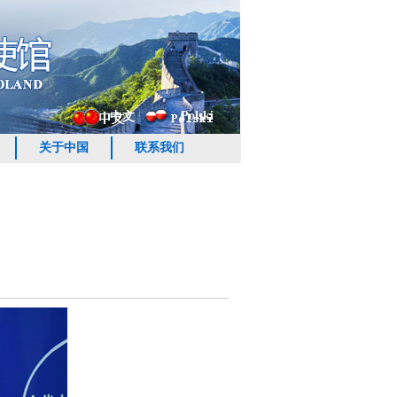
Polski
中文
关于中国
联系我们