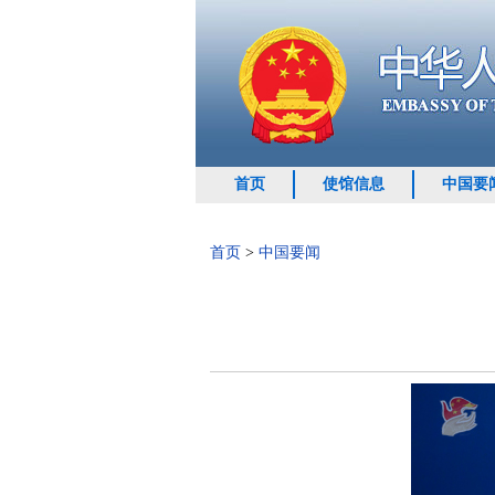
首页
使馆信息
中国要
首页
>
中国要闻