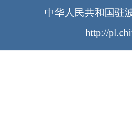
中华人民共和国驻波
http://pl.c