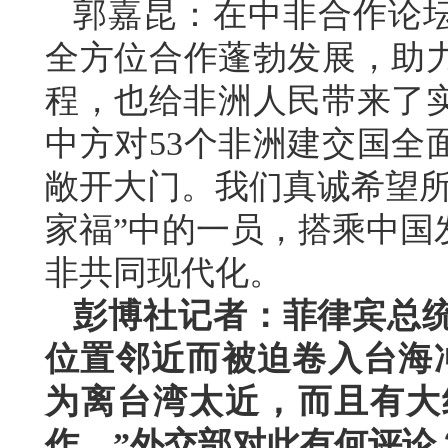
郭嘉昆：在中非合作论坛
全方位合作蓬勃发展，助
程，也给非洲人民带来了实
中方对53个非洲建交国全
敞开大门。我们真诚希望所
家福”中的一员，搭乘中国
非共同现代化。
彭博社记者：菲律宾总
位置邻近而被迫卷入台海
为离台湾太近，而且有大
作。”外交部对此有何评论