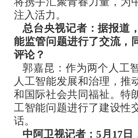
将携手汇聚青春力量，为
注入活力。
总台央视记者：据报道
能监管问题进行了交流，
评论？
郭嘉昆：作为两个人工
人工智能发展和治理，推
和国际社会共同福祉。特
工智能问题进行了建设性
话。
中阿卫视记者：5月17