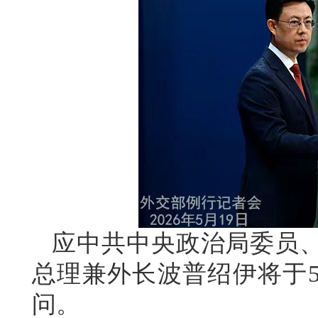
应中共中央政治局委员
总理兼外长波普绍伊将于5
问。