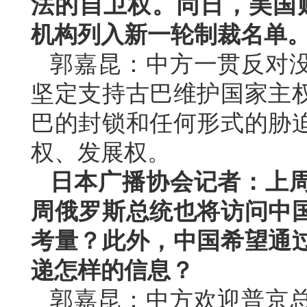
法的自卫权。同日，美国
机构列入新一轮制裁名单
郭嘉昆：中方一贯反对
坚定支持古巴维护国家主
巴的封锁和任何形式的胁
权、发展权。
日本广播协会记者：上
周俄罗斯总统也将访问中
考量？此外，中国希望通
递怎样的信息？
郭嘉昆：中方欢迎普京