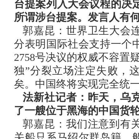
台提案列入大会议程的决定
所谓涉台提案。发言人有
郭嘉昆：世界卫生大会连
分表明国际社会支持一个
2758号决议的权威不容
独”分裂立场注定失败，这
矣。中国终将实现完全统
法新社记者：昨天，乌
了一艘位于黑海的中国货
郭嘉昆：我们注意到有
关船只系马绍尔群岛籍，