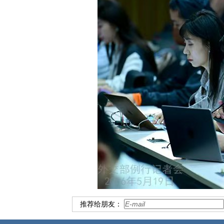
推荐给朋友：