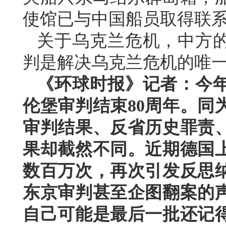
使馆已与中国船员取得联
关于乌克兰危机，中方
判是解决乌克兰危机的唯
《环球时报》记者：今年
伦堡审判结束80周年。同
审判结果、反省历史罪责
果却截然不同。近期德国
数百万次，再次引发反思
东京审判甚至企图翻案的
自己可能是最后一批还记