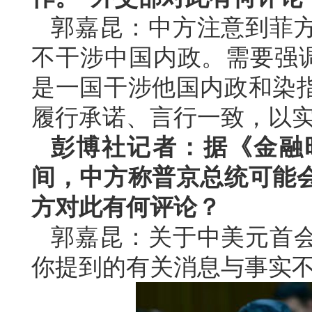
郭嘉昆：中方注意到菲
不干涉中国内政。需要强调
是一国干涉他国内政和染
履行承诺、言行一致，以
彭博社记者：据《金融
间，中方称普京总统可能
方对此有何评论？
郭嘉昆：关于中美元首
你提到的有关消息与事实