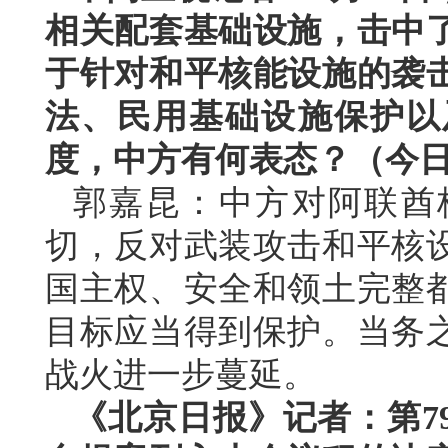
相关配套基础设施，击中
于针对和平核能设施的袭
法、民用基础设施保护以
度，中方有何表态？（今
郭嘉昆：中方对阿联酋
切，反对武装攻击和平核
国主权、安全和领土完整
目标应当得到保护。当务
战火进一步蔓延。
《北京日报》记者：第7