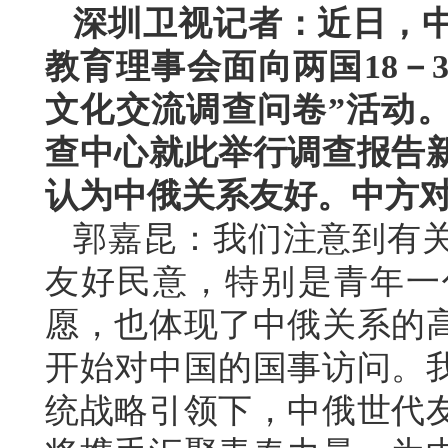
深圳卫视记者：近日，
教育理事会面向两国18－
文化交流调查问卷”活动
查中心就此举行调查报告
认为中俄关系友好。中方
郭嘉昆：我们注意到有
友好民意，特别是青年一
愿，也体现了中俄关系的
开始对中国的国事访问。
统战略引领下，中俄世代