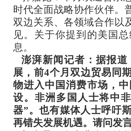
时代全面战略协作伙伴。
双边关系、各领域合作以
见。关于你提到的美国总
息。
澎湃新闻记者：据报道
展，前4个月双边贸易同期
物进入中国消费市场，中
设。非洲多国人士将中非
器”。也有媒体人士呼吁
再错失发展机遇。请问发