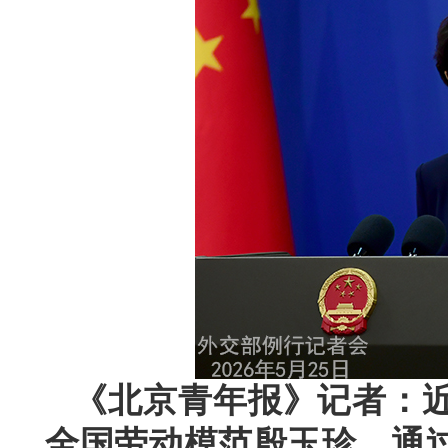
《北京青年报》记者：
全国劳动模范殷玉珍，通