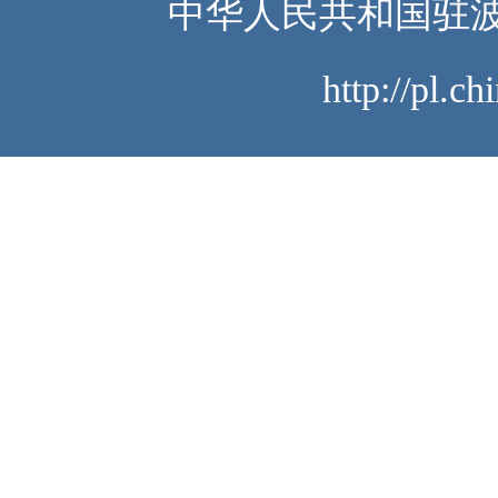
中华人民共和国驻波
http://pl.c