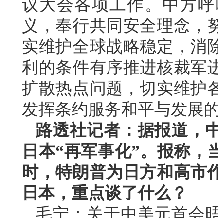
议大会各项工作。中方呼
义，奉行共同安全理念，
实维护全球战略稳定，消
利的条件有序推进核裁军
扩散热点问题，切实维护
发挥条约服务和平与发展
路透社记者：据报道，
日本“再军事化”。报称，
时，特朗普为日方和高市
日本，重点谈了什么？
毛宁：关于中美元首会