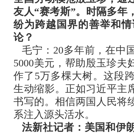
友人“赛考斯”。时隔多年
纷为跨越国界的善举和情
论？
毛宁：20多年前，在中
5000美元，帮助殷玉珍
作了5万多棵大树。这段
生动缩影。正如习近平主
书写的。相信两国人民将
系注入源头活水。
法新社记者：美国和伊