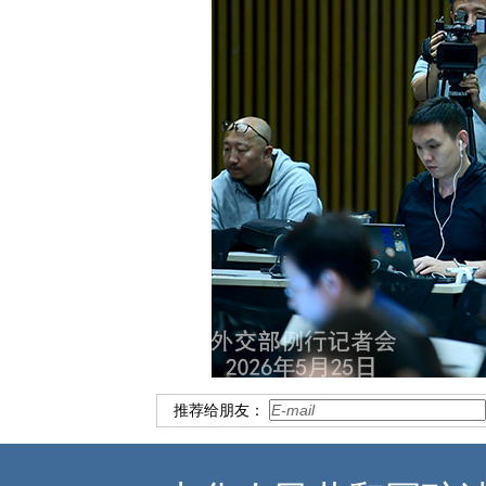
推荐给朋友：