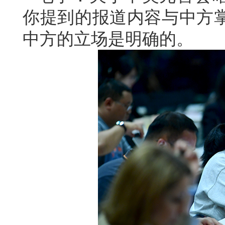
你提到的报道内容与中方
中方的立场是明确的。