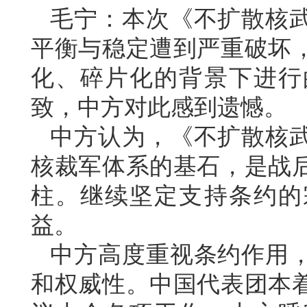
毛宁：本次《不扩散核
平衡与稳定遭到严重破坏
化、碎片化的背景下进行
致，中方对此感到遗憾。
中方认为，《不扩散核
核裁军体系的基石，是战
柱。继续坚定支持条约的
益。
中方高度重视条约作用
和权威性。中国代表团本