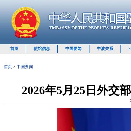
首页
使馆信息
中国要闻
中波关系
首页
>
中国要闻
2026年5月25日外