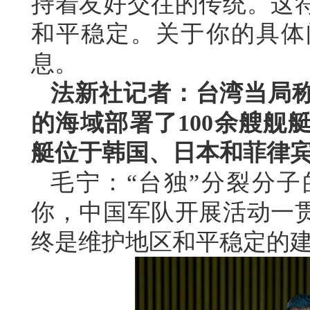
持着友好交往的传统。这
和平稳定。关于你的具体
息。
法新社记者：台湾当局
的海域部署了100余艘舰
艇位于韩国、日本和菲律
毛宁：“台独”分裂分
你，中国军队开展活动一
终是维护地区和平稳定的