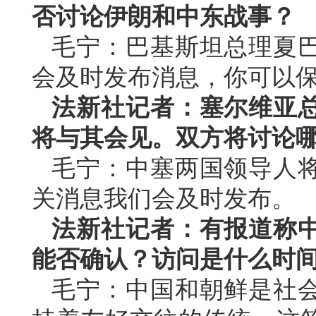
否讨论伊朗和中东战事？
毛宁：巴基斯坦总理夏
会及时发布消息，你可以
法新社记者：塞尔维亚
将与其会见。双方将讨论
毛宁：中塞两国领导人
关消息我们会及时发布。
法新社记者：有报道称
能否确认？访问是什么时
毛宁：中国和朝鲜是社