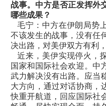
战事。中方是否正发挥外
哪些成果？
毛宁：中方在伊朗局势
不该发生的战事，没有任
决出路，对美伊双方有利
近来，美伊实现停火，
国家和国际社会欢迎。中
武力解决没有出路。应当
大方向，通过对话协商，
快重开航道，回应国际社