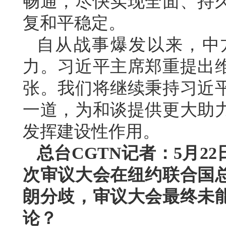
畅通，尽快实现全面、持
复和平稳定。
自从战事爆发以来，中
力。习近平主席郑重提出
张。我们将继续秉持习近
一道，为和谈提供更大助
发挥建设性作用。
总台CGTN记者：5月2
次审议大会在纽约联合国
朗分歧，审议大会最终未
论？