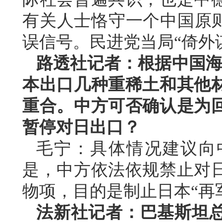
有关人士恪守一个中国原则
误信号。民进党当局“倚外
路透社记者：根据中国海
本出口几种重稀土和其他
重合。中方可否确认是为
暂停对日出口？
毛宁：具体情况建议向
是，中方依法依规禁止对
物项，目的是制止日本“再
法新社记者：巴基斯坦