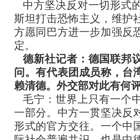
中方坚决反对一切形式
斯坦打击恐怖主义，维护
方愿同巴方进一步加强反
定。
德新社记者：德国联邦
问。有代表团成员称，台
赖清德。外交部对此有何
毛宁：世界上只有一个
一部分。中方一贯坚决反
形式的官方交往。一个中
际社会普遍共识，也是中