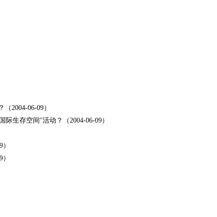
）
04-06-09）
存空间"活动？（2004-06-09）
9）
9）