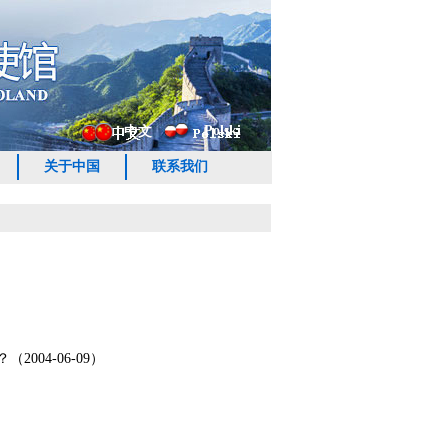
Polski
中文
关于中国
联系我们
04-06-09）