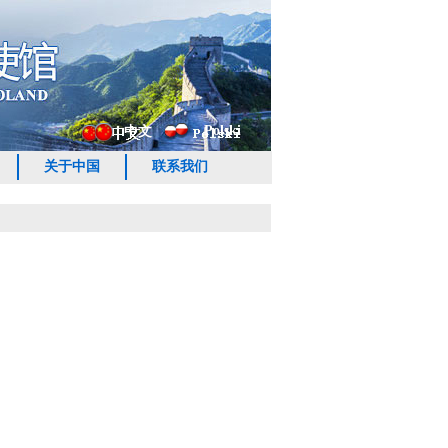
Polski
中文
关于中国
联系我们