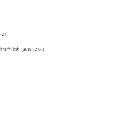
24）
式（2019-12-06）