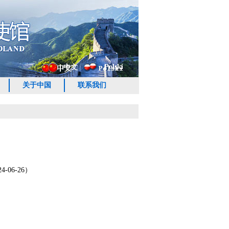
Polski
中文
关于中国
联系我们
06-26）