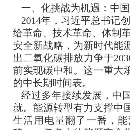
一、化挑战为机遇：中国
2014年，习近平总书记
给革命、技术革命、体制革
安全新战略，为新时代能源
出二氧化碳排放力争于203
前实现碳中和。这一重大
的中长期时间表。
经过多年接续发展，中
就。能源转型有力支撑中
生活用电量翻了一番，能