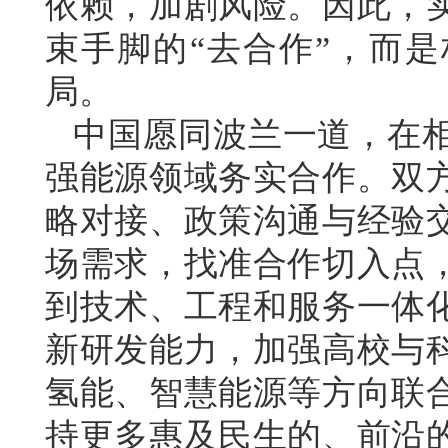
依赖，加剧风险。因此，
束手脚的“去合作”，而
局。
中国愿同波兰一道，在
强能源领域务实合作。双
略对接、政策沟通与经验
场需求，找准合作切入点
到技术、工程和服务一体
新研发能力，加强高校与
氢能、智慧能源等方向联
持更多惠及民生的、前沿