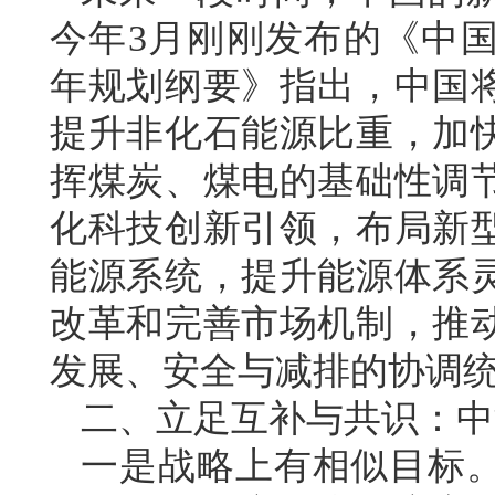
今年3月刚刚发布的《中
年规划纲要》指出，中国
提升非化石能源比重，加
挥煤炭、煤电的基础性调
化科技创新引领，布局新
能源系统，提升能源体系
改革和完善市场机制，推
发展、安全与减排的协调
二、立足互补与共识：中
一是战略上有相似目标