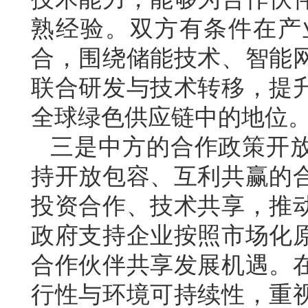
熟经验。双方有条件在产业
合，围绕储能技术、智能
联合研发与技术转移，提
全球绿色供应链中的地位
三是中方的合作政策开
持开放包容、互利共赢的
投资合作、技术共享，推
政府支持企业按照市场化
合作伙伴共享发展机遇。
行性与环境可持续性，重