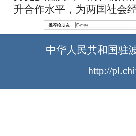
升合作水平，为两国社会
推荐给朋友：
中华人民共和国驻波
http://pl.c