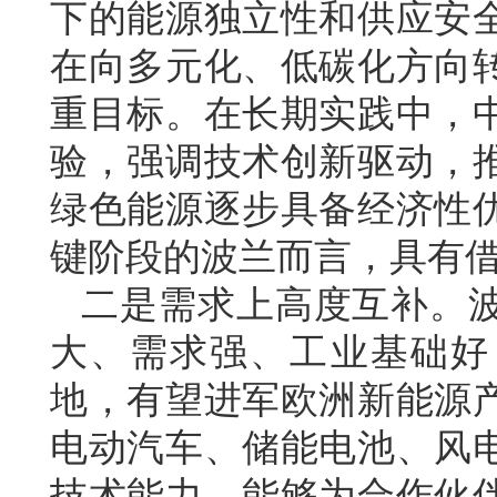
下的能源独立性和供应安
在向多元化、低碳化方向
重目标。在长期实践中，
验，强调技术创新驱动，
绿色能源逐步具备经济性
键阶段的波兰而言，具有
二是需求上高度互补。
大、需求强、工业基础好
地，有望进军欧洲新能源
电动汽车、储能电池、风
技术能力，能够为合作伙