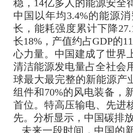
稳，14亿多人的能源安全得
中国以年均3.4%的能源
长，能耗强度累计下降27.
长18%，产值约占GDP的1
心力量。中国建成了世界
清洁能源发电量占全社会
球最大最完整的新能源产业
组件和70%的风电装备，
首位。特高压输电、先进
先。分析显示，中国碳排
未来一段时间，中国的