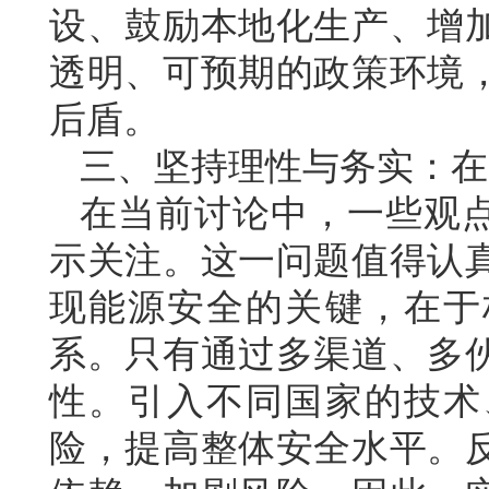
设、鼓励本地化生产、增
透明、可预期的政策环境
后盾。
三、坚持理性与务实：在
在当前讨论中，一些观点
示关注。这一问题值得认
现能源安全的关键，在于
系。只有通过多渠道、多
性。引入不同国家的技术
险，提高整体安全水平。