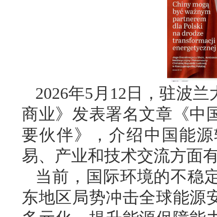
2026年5月12日，驻
商业》发表署名文章《中
要伙伴》，介绍中国能源
易、产业和技术交流方面
当前，国际环境的不稳
东地区局势冲击全球能源