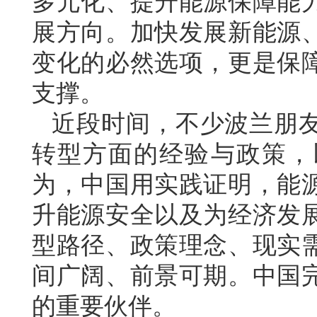
多元化、提升能源保障能
展方向。加快发展新能源
变化的必然选项，更是保
支撑。
近段时间，不少波兰朋
转型方面的经验与政策，
为，中国用实践证明，能
升能源安全以及为经济发
型路径、政策理念、现实
间广阔、前景可期。中国
的重要伙伴。