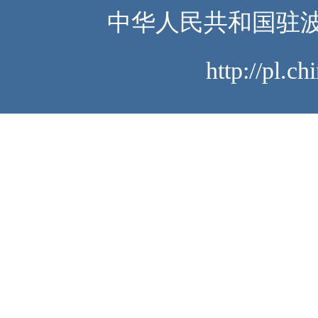
中华人民共和国驻波
http://pl.c