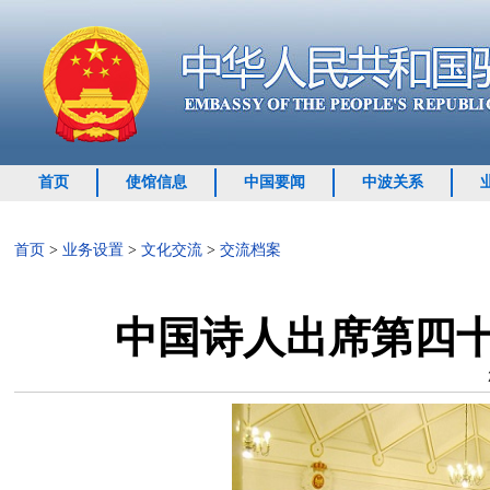
首页
使馆信息
中国要闻
中波关系
首页
>
业务设置
>
文化交流
>
交流档案
中国诗人出席第四十