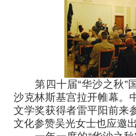
第四十届
“华沙之秋”
沙克林斯基宫拉开帷幕。
文学奖获得者雷平阳前来
文化参赞吴光女士也应邀