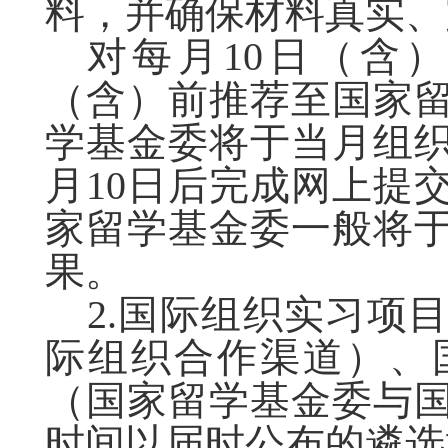
料，并确保材料真实、
对每月10日（含
（含）前推荐至国家
学基金委将于当月组
月10日后完成网上提
家留学基金委一般将
果。
2.国际组织实习项
际组织合作渠道）、
（国家留学基金委与
时间以届时公布的遴选