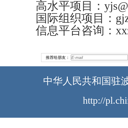
高水平项目：
yjs@
国际组织项目：
gj
信息平台咨询：
xx
推荐给朋友：
中华人民共和国驻波
http://pl.c