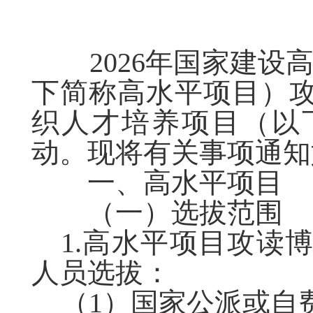
2026
年国家建设高
下简称高水平项目）
织人才培养项目（以
动。现将有关事项通知
一、高水平项目
（一）选拔范围
1.高水平项目攻读
人员选拔：
（1）国家公派或自