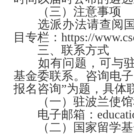
（三）注意事项
选派办法请查阅国
目专栏：
https://www.cs
三、联系方式
如有问题，可与驻
基金委联系。咨询电子邮
报名咨询”为题，具体
（一）驻波兰使馆
电子邮箱：
educat
（二）国家留学基