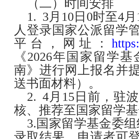
（二）时间安排
1. 3月10日0时至
人登录国家公派留学
平台，网址：
https
《2026年国家留学
南》进行网上报名并
送书面材料）。
2. 4月15日前，
核、推荐至国家留学基
3.国家留学基金委
录取结果。申请者可