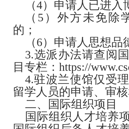
（4）申请人已进入
（5）外方未免除
的；
（6）申请人思想品
3.
选派办法请查阅国
目专栏：
https://www.cs
4.驻波兰使馆仅受
留学人员的申请、审核
二、国际组织项目
国际组织人才培养
国际组织后备人才培