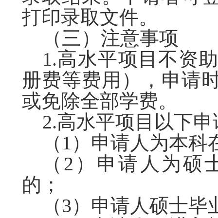
打印录取文件。
（三）注意事项
1.高水平项目不资
册费等费用），申请
或免除全部学费。
2.高水平项目以下
（1）申请人为本科
（2）申请人为硕
的；
（3）申请人硕士毕