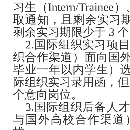
习生（Intern/Train
取通知，且剩余实习期
剩余实习期限少于 3 
2.国际组织实习项
织合作渠道）面向国
毕业一年以内学生）
际组织实习录用函，但
个意向岗位。
3.国际组织后备人
与国外高校合作渠道）