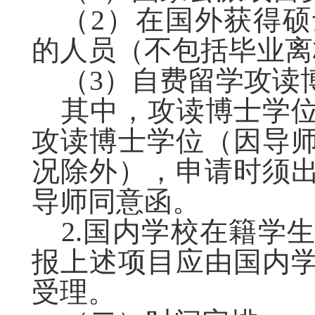
（2）在国外获得
的人员（不包括毕业离
（3）自费留学攻读
其中，攻读博士学
攻读博士学位（因导
况除外），申请时须
导师同意函。
2.国内学校在籍学
报上述项目应由国内
受理。