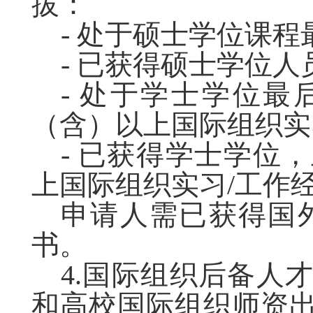
拔：
- 处于硕士学位课
- 已获得硕士学位人
- 处于学士学位最
（含）以上国际组织实
- 已获得学士学位，
上国际组织实习/工作
申请人需已获得国
书。
4.国际组织后备人
和高校国际组织师资