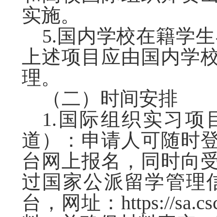
实施。
5.国内学校在籍学
上述项目应由国内学校
理。
（二）时间安排
1.国际组织实习
道）：申请人可随时
台网上报名，同时向
过国家公派留学管理
台，网址：
https://sa.c