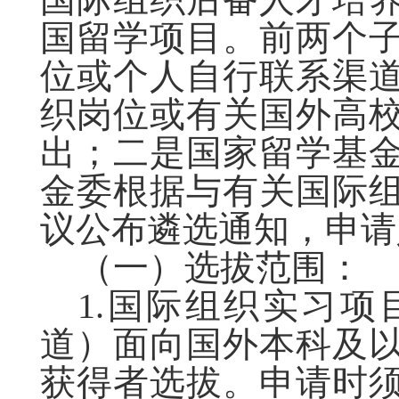
国留学项目。前两个
位或个人自行联系渠
织岗位或有关国外高
出；二是国家留学基
金委根据与有关国际
议公布遴选通知，申请
（一）选拔范围：
1.国际组织实习
道）面向国外本科及
获得者选拔。申请时