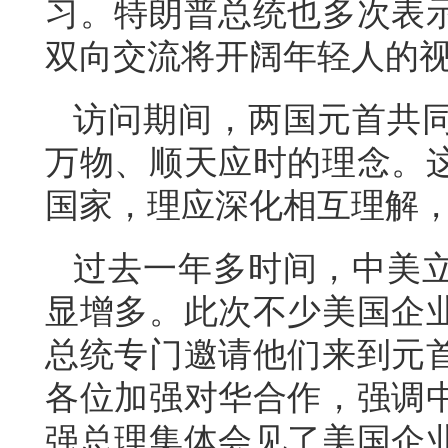
习。特朗普总统也多次表
双向交流将开阔年轻人的
访问期间，两国元首共
万物、顺天应时的理念。
国家，理应深化相互理解
过去一年多时间，中美
显增多。此次不少美国企
总统专门邀请他们来到元
各位加强对华合作，强调
强总理集体会见了美国企