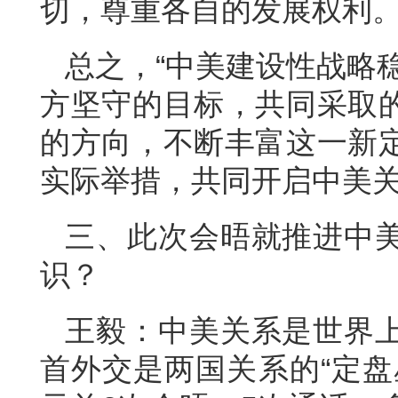
切，尊重各自的发展权利
总之，“中美建设性战略
方坚守的目标，共同采取
的方向，不断丰富这一新
实际举措，共同开启中美
三、此次会晤就推进中
识？
王毅：中美关系是世界
首外交是两国关系的“定盘