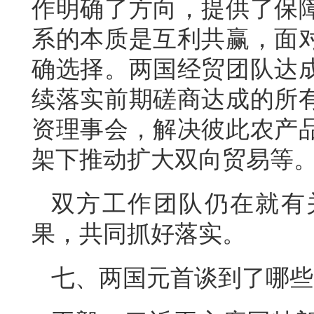
作明确了方向，提供了保
系的本质是互利共赢，面
确选择。两国经贸团队达
续落实前期磋商达成的所
资理事会，解决彼此农产
架下推动扩大双向贸易等
双方工作团队仍在就有
果，共同抓好落实。
七、两国元首谈到了哪些