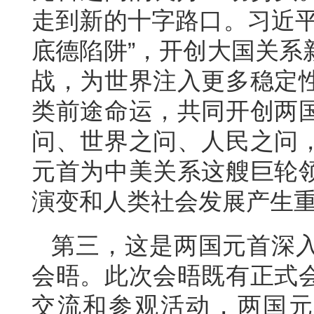
走到新的十字路口。习近平
底德陷阱”，开创大国关系
战，为世界注入更多稳定
类前途命运，共同开创两
问、世界之问、人民之问
元首为中美关系这艘巨轮
演变和人类社会发展产生
第三，这是两国元首深
会晤。此次会晤既有正式
交流和参观活动，两国元