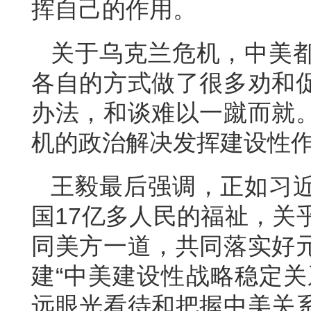
挥自己的作用。
关于乌克兰危机，中美
各自的方式做了很多劝和
办法，和谈难以一蹴而就
机的政治解决发挥建设性
王毅最后强调，正如习
国17亿多人民的福祉，关
同美方一道，共同落实好
建“中美建设性战略稳定关
远眼光看待和把握中美关