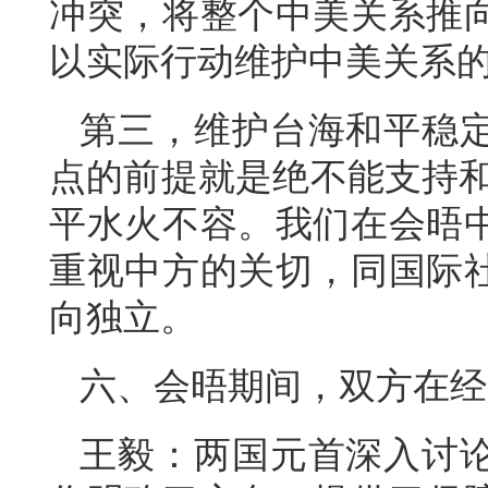
冲突，将整个中美关系推
以实际行动维护中美关系
第三，维护台海和平稳
点的前提就是绝不能支持和
平水火不容。我们在会晤
重视中方的关切，同国际
向独立。
六、会晤期间，双方在经
王毅：两国元首深入讨