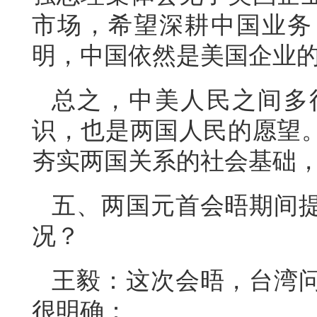
市场，希望深耕中国业务
明，中国依然是美国企业
总之，中美人民之间多
识，也是两国人民的愿望
夯实两国关系的社会基础
五、两国元首会晤期间
况？
王毅：这次会晤，台湾
很明确：