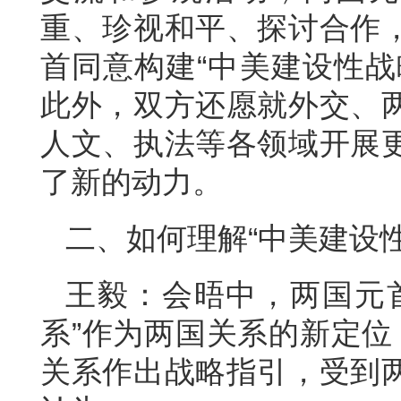
重、珍视和平、探讨合作
首同意构建“中美建设性战
此外，双方还愿就外交、
人文、执法等各领域开展
了新的动力。
二、如何理解“中美建设
王毅：会晤中，两国元
系”作为两国关系的新定位
关系作出战略指引，受到