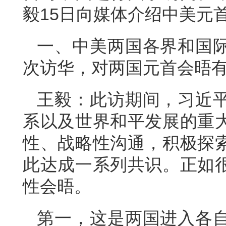
毅15日向媒体介绍中美元
一、中美两国各界和国
次访华，对两国元首会晤
王毅：此访期间，习近
系以及世界和平发展的重
性、战略性沟通，积极探
此达成一系列共识。正如
性会晤。
第一，这是两国进入各