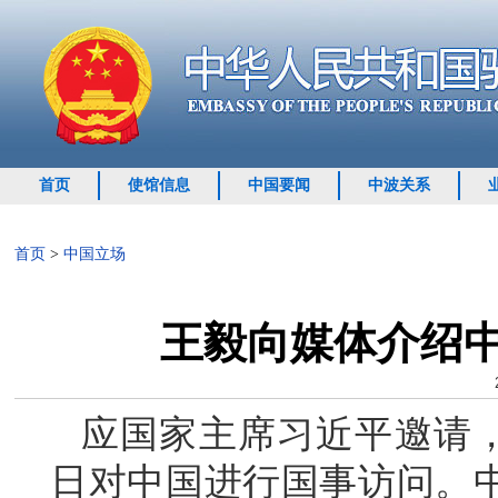
首页
使馆信息
中国要闻
中波关系
首页
>
中国立场
王毅向媒体介绍
应国家主席习近平邀请，
日对中国进行国事访问。