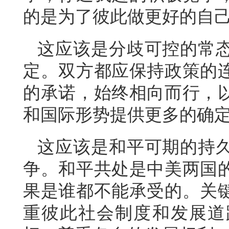
的是为了彼此做更好的自
这应该是分歧可控的常
定。双方都应保持政策的
的承诺，始终相向而行，
和国际形势提供更多的确
这应该是和平可期的持
争。和平共处是中美两国
果是谁都不能承受的。关
重彼此社会制度和发展道