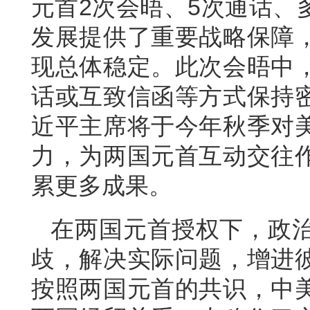
元首2次会晤、5次通话、
发展提供了重要战略保障
现总体稳定。此次会晤中
话或互致信函等方式保持
近平主席将于今年秋季对
力，为两国元首互动交往
累更多成果。
在两国元首授权下，政
歧，解决实际问题，增进
按照两国元首的共识，中