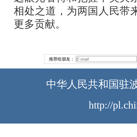
相处之道，为两国人民带
更多贡献。
推荐给朋友：
中华人民共和国驻波
http://pl.c