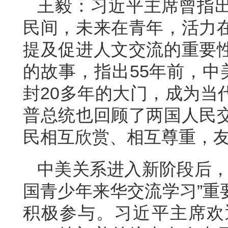
王毅：习近平主席曾指
民间，未来在青年，活力
提及促进人文交流的重要
的故事，指出55年前，中
封20多年的大门，成为当
普总统也回顾了两国人民
民相互欣赏、相互尊重，
中美关系进入新阶段后，
国青少年来华交流学习”重
积极参与。习近平主席欢