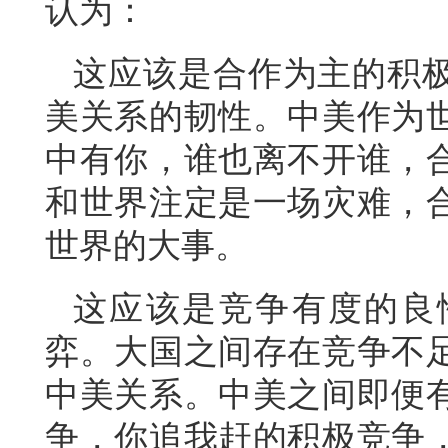
认为：
这应该是合作为主的积
美关系的韧性。中美作为
中有你，谁也离不开谁，
和世界注定是一场灾难，
世界的大事。
这应该是竞争有度的良
弈。大国之间存在竞争不
中美关系。中美之间即便
争，你追我赶的积极竞争