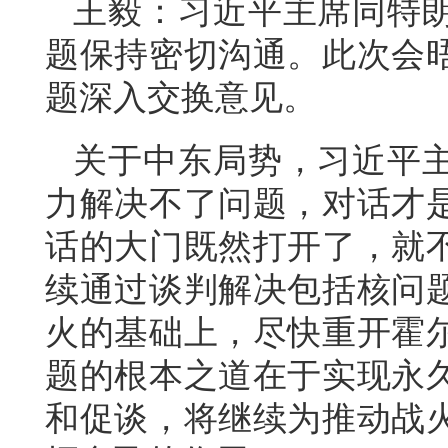
王毅：习近平主席同特
题保持密切沟通。此次会
题深入交换意见。
关于中东局势，习近平
力解决不了问题，对话才
话的大门既然打开了，就
续通过谈判解决包括核问
火的基础上，尽快重开霍
题的根本之道在于实现永
和促谈，将继续为推动战