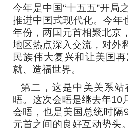
今年是中国“十五五”开局
推进中国式现代化。今年也
年份，两国元首相聚北京
地区热点深入交流，对外
民族伟大复兴和让美国再
就、造福世界。
第二，这是中美关系站
晤。这次会晤是继去年10
会晤，也是美国总统时隔
元首之间的良好互动势头