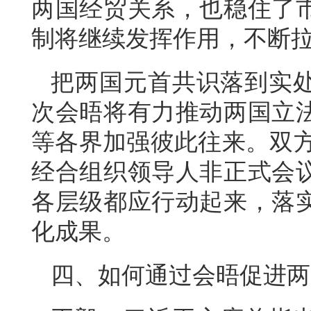
两国经贸关系，也稳住了
制将继续发挥作用，不断
把两国元首共识落到实
次会晤将有力推动两国立
等各界加强彼此往来。双方
经合组织领导人非正式会
各层级都应行动起来，落
化成果。
四、如何通过会晤促进两