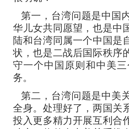
第一，台湾问题是中国
华儿女共同愿望，也是中
陆和台湾同属一个中国是
状，也是二战后国际秩序
守一个中国原则和中美三
务。
第二，台湾问题是中美
全身。处理好了，两国关
投入更多精力开展互利合